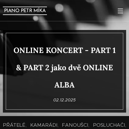
PIANO PETR MÍKA
ONLINE KONCERT - PART 1
& PART 2 jako dvě ONLINE
ALBA
02.12.2025
PŘÁTELÉ, KAMARÁDI, FANOUŠCI, POSLUCHAČI,