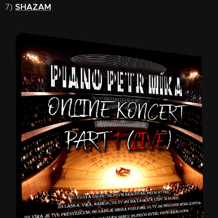
7)
SHAZAM