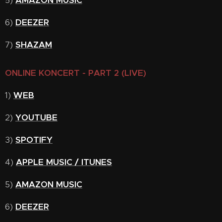
5)
AMAZON MUSIC
6)
DEEZER
7)
SHAZAM
ONLINE KONCERT - PART 2 (LIVE)
1)
WEB
2)
YOUTUBE
3)
SPOTIFY
4)
APPLE MUSIC / ITUNES
5)
AMAZON MUSIC
6)
DEEZER