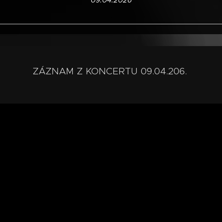
09.04.2026
ZÁZNAM Z KONCERTU 09.04.206.