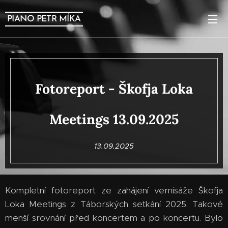
PIANO PETR MÍKA
Fotoreport - Škofja Loka
Meetings 13.09.2025
13.09.2025
Kompletní fotoreport ze zahájení vernisáže Škofja
Loka Meetings z Táborských setkání 2025. Takové
menší srovnání před koncertem a po koncertu. Bylo