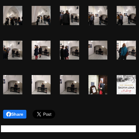
Share