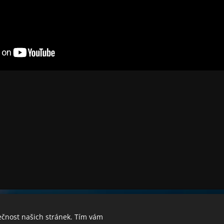
ečnost našich stránek. Tím vám