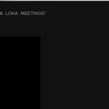
FJA LOKA MEETINGS"